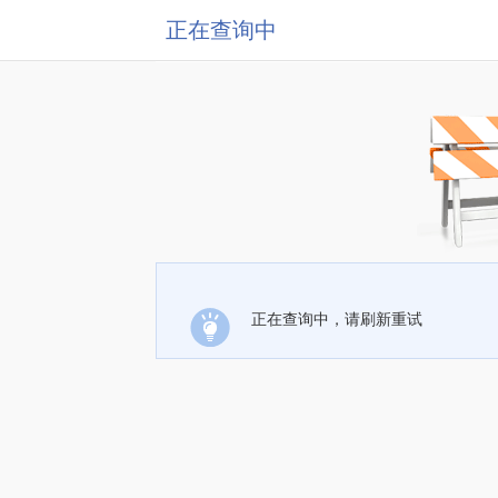
正在查询中
正在查询中，请刷新重试