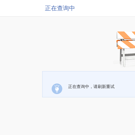
正在查询中
正在查询中，请刷新重试