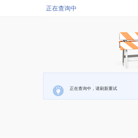
正在查询中
正在查询中，请刷新重试