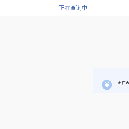
正在查询中
正在