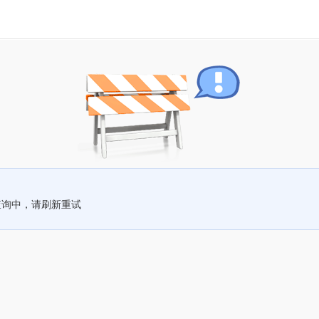
查询中，请刷新重试